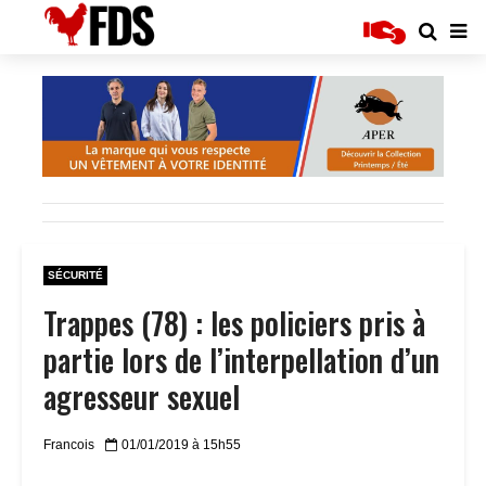
SÉCURITÉ
Trappes (78) : les policiers pris à
partie lors de l’interpellation d’un
agresseur sexuel
Francois
01/01/2019 à 15h55