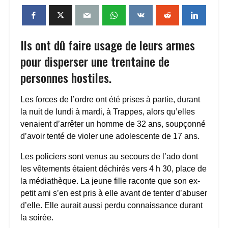
Ils ont dû faire usage de leurs armes
pour disperser une trentaine de
personnes hostiles.
Les forces de l’ordre ont été prises à partie, durant
la nuit de lundi à mardi, à Trappes, alors qu’elles
venaient d’arrêter un homme de 32 ans, soupçonné
d’avoir tenté de violer une adolescente de 17 ans.
Les policiers sont venus au secours de l’ado dont
les vêtements étaient déchirés vers 4 h 30, place de
la médiathèque. La jeune fille raconte que son ex-
petit ami s’en est pris à elle avant de tenter d’abuser
d’elle. Elle aurait aussi perdu connaissance durant
la soirée.