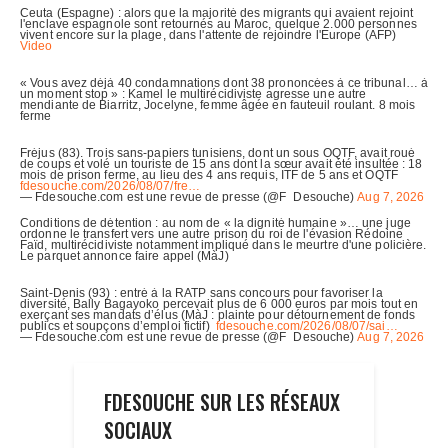
FDESOUCHE SUR LES RÉSEAUX
SOCIAUX