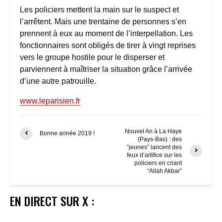
Les policiers mettent la main sur le suspect et
l’arrêtent. Mais une trentaine de personnes s’en
prennent à eux au moment de l’interpellation. Les
fonctionnaires sont obligés de tirer à vingt reprises
vers le groupe hostile pour le disperser et
parviennent à maîtriser la situation grâce l’arrivée
d’une autre patrouille.
www.leparisien.fr
Nouvel An à La Haye
Bonne année 2019 !
(Pays-Bas) : des
“jeunes” lancent des
feux d’artifice sur les
policiers en criant
“Allah Akbar”
EN DIRECT SUR X :