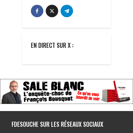
EN DIRECT SUR X :
FDESOUCHE SUR LES RÉSEAUX SOCIAUX