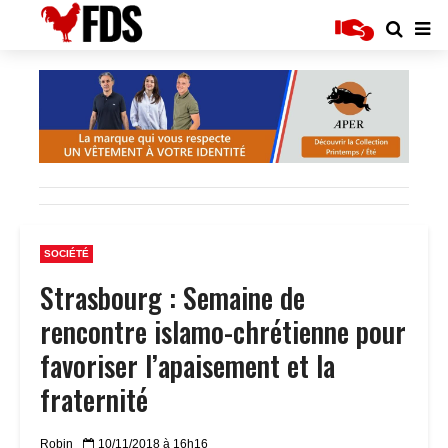
SOCIÉTÉ
Strasbourg : Semaine de
rencontre islamo-chrétienne pour
favoriser l’apaisement et la
fraternité
Robin
10/11/2018 à 16h16