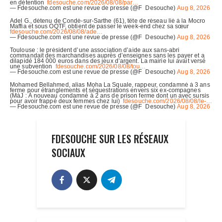
FDESOUCHE SUR LES RÉSEAUX
SOCIAUX