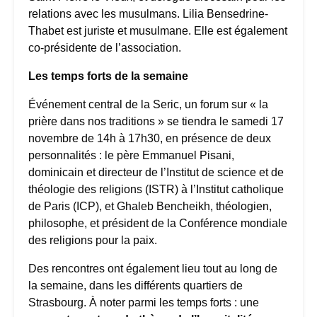
relations avec les musulmans. Lilia Bensedrine-
Thabet est juriste et musulmane. Elle est également
co-présidente de l’association.
Les temps forts de la semaine
Événement central de la Seric, un forum sur « la
prière dans nos traditions » se tiendra le samedi 17
novembre de 14h à 17h30, en présence de deux
personnalités : le père Emmanuel Pisani,
dominicain et directeur de l’Institut de science et de
théologie des religions (ISTR) à l’Institut catholique
de Paris (ICP), et Ghaleb Bencheikh, théologien,
philosophe, et président de la Conférence mondiale
des religions pour la paix.
Des rencontres ont également lieu tout au long de
la semaine, dans les différents quartiers de
Strasbourg. À noter parmi les temps forts : une