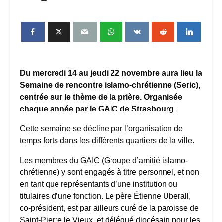
Du mercredi 14 au jeudi 22 novembre aura lieu la
Semaine de rencontre islamo-chrétienne (Seric),
centrée sur le thème de la prière. Organisée
chaque année par le GAIC de Strasbourg.
Cette semaine se décline par l’organisation de
temps forts dans les différents quartiers de la ville.
Les membres du GAIC (Groupe d’amitié islamo-
chrétienne) y sont engagés à titre personnel, et non
en tant que représentants d’une institution ou
titulaires d’une fonction. Le père Étienne Uberall,
co-président, est par ailleurs curé de la paroisse de
Saint-Pierre le Vieux, et délégué diocésain pour les