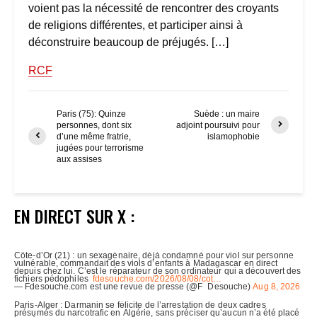
voient pas la nécessité de rencontrer des croyants
de religions différentes, et participer ainsi à
déconstruire beaucoup de préjugés. […]
RCF
Paris (75): Quinze
Suède : un maire
personnes, dont six
adjoint poursuivi pour
d’une même fratrie,
islamophobie
jugées pour terrorisme
aux assises
EN DIRECT SUR X :