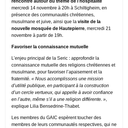
rencontre autour du thème de l’hospitalité
mercredi 14 novembre à 20h à Schiltigheim, en
présence des communautés chrétiennes,
musulmane et juive, ainsi que la
visite de la
nouvelle mosquée de Hautepierre
, mercredi 21
novembre à partir de 19h.
Favoriser la connaissance mutuelle
L’enjeu principal de la Seric : approfondir la
connaissance mutuelle des religions chrétiennes et
musulmane, pour favoriser l’apaisement et la
fraternité.
« Nous accomplissons une mission
d’utilité publique, en participant à la construction
d’un cercle vertueux, qui appelle à avoir confiance
en l’autre, même s’il a une religion différente. »
,
explique Lilia Bensedrine-Thabet.
Les membres du GAIC espèrent toucher des
membres de leurs communautés respectives, qui ne