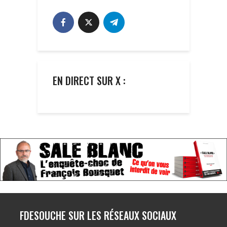
EN DIRECT SUR X :
FDESOUCHE SUR LES RÉSEAUX SOCIAUX