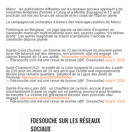
FDESOUCHE SUR LES RÉSEAUX
SOCIAUX