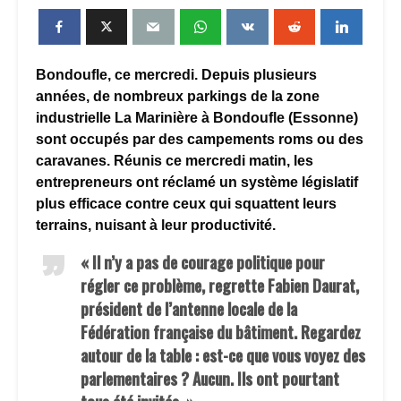
Bondoufle, ce mercredi. Depuis plusieurs
années, de nombreux parkings de la zone
industrielle La Marinière à Bondoufle (Essonne)
sont occupés par des campements roms ou des
caravanes. Réunis ce mercredi matin, les
entrepreneurs ont réclamé un système législatif
plus efficace contre ceux qui squattent leurs
terrains, nuisant à leur productivité.
« Il n’y a pas de courage politique pour
régler ce problème, regrette Fabien Daurat,
président de l’antenne locale de la
Fédération française du bâtiment. Regardez
autour de la table : est-ce que vous voyez des
parlementaires ? Aucun. Ils ont pourtant