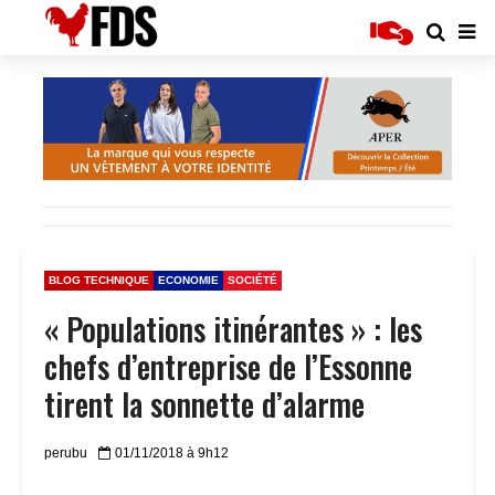
BLOG TECHNIQUE
ECONOMIE
SOCIÉTÉ
« Populations itinérantes » : les
chefs d’entreprise de l’Essonne
tirent la sonnette d’alarme
perubu
01/11/2018 à 9h12