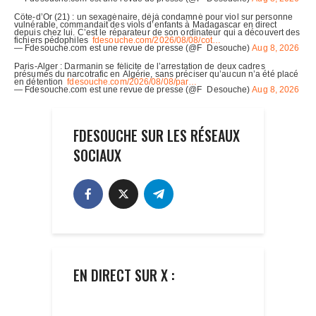
FDESOUCHE SUR LES RÉSEAUX
SOCIAUX
EN DIRECT SUR X :