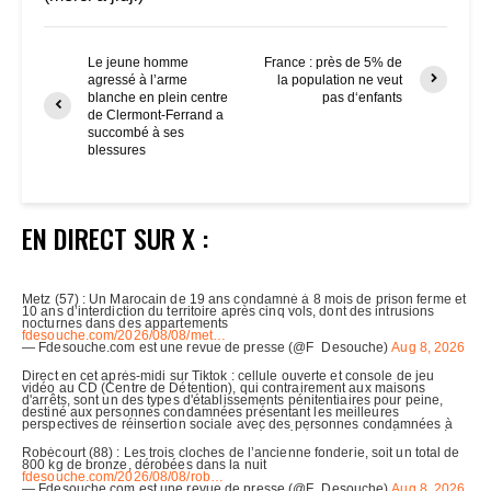
Le jeune homme
France : près de 5% de
agressé à l’arme
la population ne veut
blanche en plein centre
pas d‘enfants
de Clermont-Ferrand a
succombé à ses
blessures
EN DIRECT SUR X :