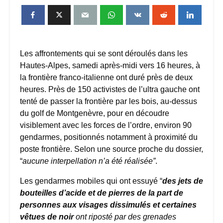
Les affrontements qui se sont déroulés dans les
Hautes-Alpes, samedi après-midi vers 16 heures, à
la frontière franco-italienne ont duré près de deux
heures. Près de 150 activistes de l’ultra gauche ont
tenté de passer la frontière par les bois, au-dessus
du golf de Montgenèvre, pour en découdre
visiblement avec les forces de l’ordre, environ 90
gendarmes, positionnés notamment à proximité du
poste frontière. Selon une source proche du dossier,
“
aucune interpellation n’a été réalisée”
.
Les gendarmes mobiles qui ont essuyé “
des jets de
bouteilles d’acide et de pierres de la part de
personnes aux visages dissimulés et certaines
vêtues de noir
ont riposté par des grenades