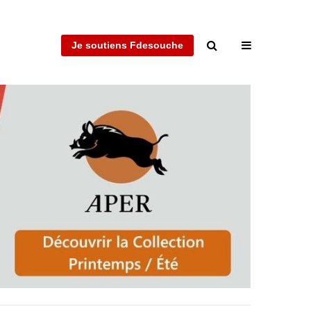
Je soutiens Fdesouche