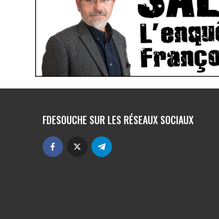
FDESOUCHE SUR LES RÉSEAUX SOCIAUX