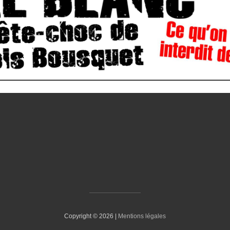
Copyright © 2026 |
Mentions légales