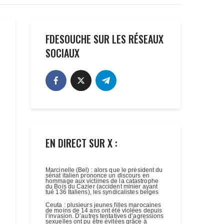
FDESOUCHE SUR LES RÉSEAUX
SOCIAUX
EN DIRECT SUR X :