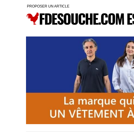
PROPOSER UN ARTICLE