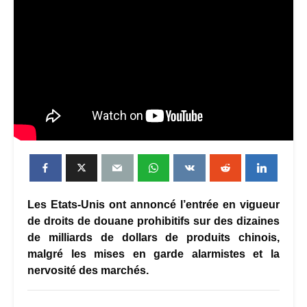
Les Etats-Unis ont annoncé l’entrée en vigueur
de droits de douane prohibitifs sur des dizaines
de milliards de dollars de produits chinois,
malgré les mises en garde alarmistes et la
nervosité des marchés.