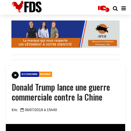
ECONOMIE
MONDE
Donald Trump lance une guerre
commerciale contre la Chine
€ric
06/07/2018 à 15h40