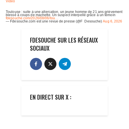
FDESOUCHE SUR LES RÉSEAUX
SOCIAUX
EN DIRECT SUR X :