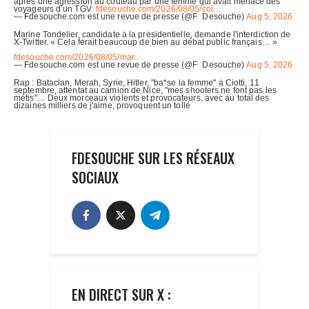
FDESOUCHE SUR LES RÉSEAUX
SOCIAUX
EN DIRECT SUR X :