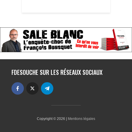
FDESOUCHE SUR LES RÉSEAUX SOCIAUX
Copyright © 2026 |
Mentions légales