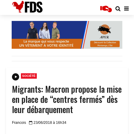
SOCIÉTÉ
Migrants: Macron propose la mise
en place de “centres fermés” dès
leur débarquement
Francois
23/06/2018 à 16h34