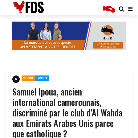
MONDE
SPORT
Samuel Ipoua, ancien
international camerounais,
discriminé par le club d’Al Wahda
aux Emirats Arabes Unis parce
que catholique ?