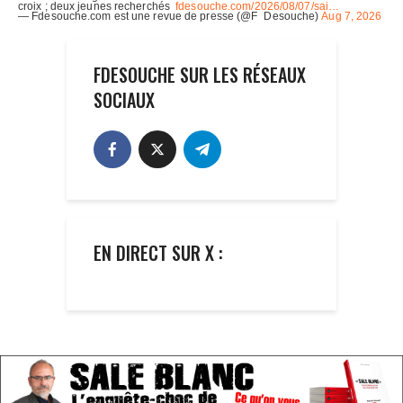
FDESOUCHE SUR LES RÉSEAUX
SOCIAUX
EN DIRECT SUR X :