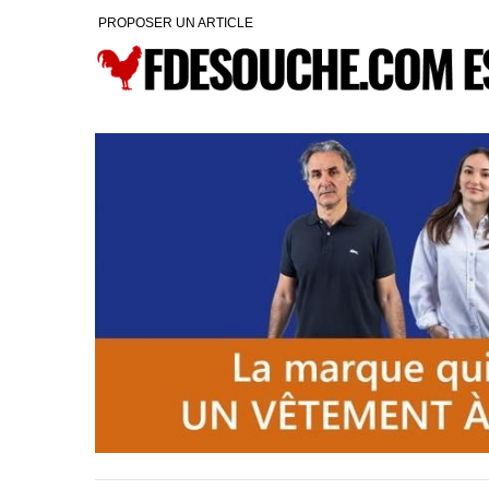
PROPOSER UN ARTICLE