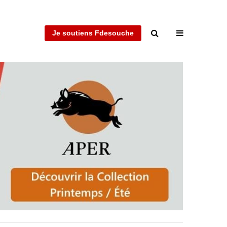
Je soutiens Fdesouche