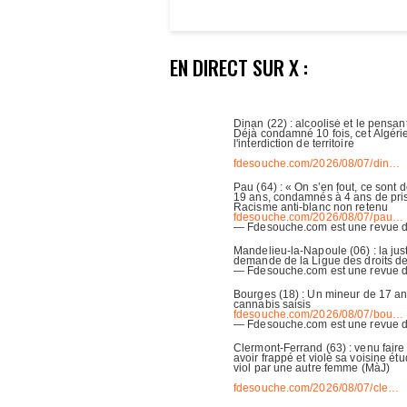
EN DIRECT SUR X :