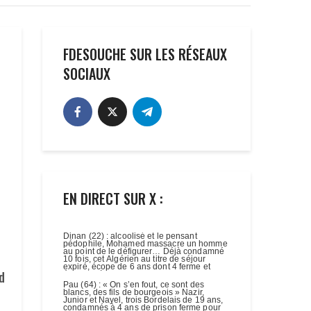
FDESOUCHE SUR LES RÉSEAUX
SOCIAUX
EN DIRECT SUR X :
d