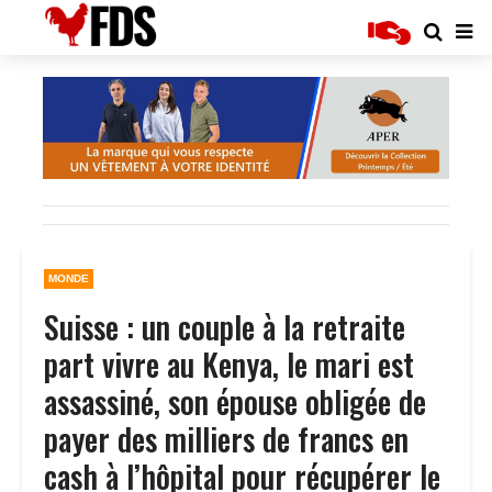
MONDE
Suisse : un couple à la retraite
part vivre au Kenya, le mari est
assassiné, son épouse obligée de
payer des milliers de francs en
cash à l’hôpital pour récupérer le