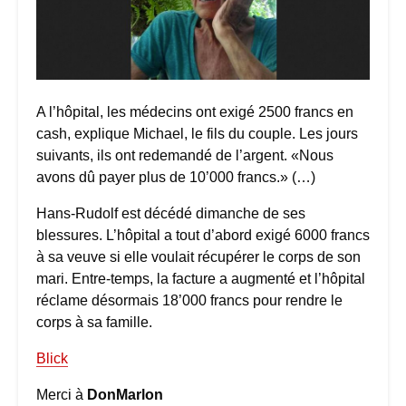
A l’hôpital, les médecins ont exigé 2500 francs en
cash, explique Michael, le fils du couple. Les jours
suivants, ils ont redemandé de l’argent. «Nous
avons dû payer plus de 10’000 francs.» (…)
Hans-Rudolf est décédé dimanche de ses
blessures. L’hôpital a tout d’abord exigé 6000 francs
à sa veuve si elle voulait récupérer le corps de son
mari. Entre-temps, la facture a augmenté et l’hôpital
réclame désormais 18’000 francs pour rendre le
corps à sa famille.
Blick
Merci à
DonMarlon