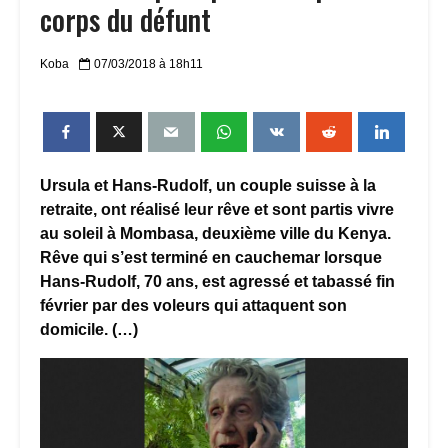
corps du défunt
Koba
07/03/2018 à 18h11
Ursula et Hans-Rudolf, un couple suisse à la
retraite, ont réalisé leur rêve et sont partis vivre
au soleil à Mombasa, deuxième ville du Kenya.
Rêve qui s’est terminé en cauchemar lorsque
Hans-Rudolf, 70 ans, est agressé et tabassé fin
février par des voleurs qui attaquent son
domicile. (…)