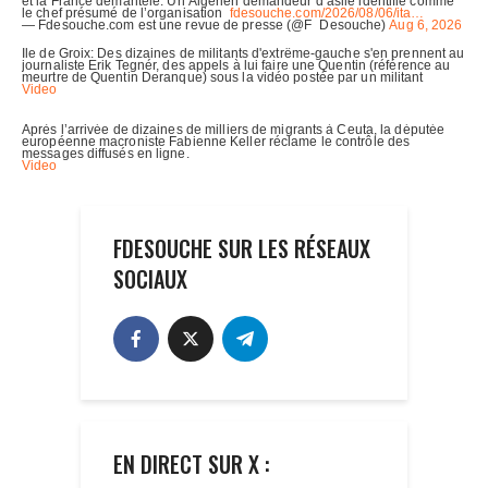
FDESOUCHE SUR LES RÉSEAUX
SOCIAUX
EN DIRECT SUR X :