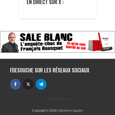
EN DIRECT SUR X :
FDESOUCHE SUR LES RÉSEAUX SOCIAUX
Copyright © 2026 |
Mentions légales