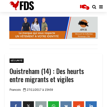
SÉCURITÉ
Ouistreham (14) : Des heurts
entre migrants et vigiles
Francois
27/11/2017 à 15h59