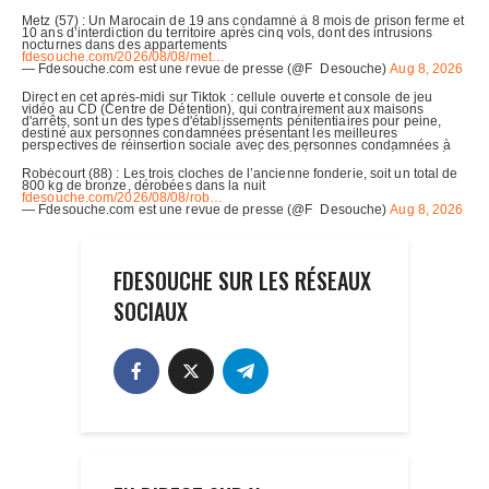
FDESOUCHE SUR LES RÉSEAUX
SOCIAUX