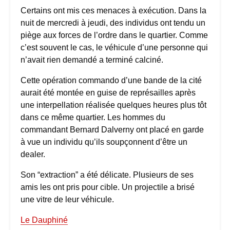
Certains ont mis ces menaces à exécution. Dans la
nuit de mercredi à jeudi, des individus ont tendu un
piège aux forces de l’ordre dans le quartier. Comme
c’est souvent le cas, le véhicule d’une personne qui
n’avait rien demandé a terminé calciné.
Cette opération commando d’une bande de la cité
aurait été montée en guise de représailles après
une interpellation réalisée quelques heures plus tôt
dans ce même quartier. Les hommes du
commandant Bernard Dalverny ont placé en garde
à vue un individu qu’ils soupçonnent d’être un
dealer.
Son “extraction” a été délicate. Plusieurs de ses
amis les ont pris pour cible. Un projectile a brisé
une vitre de leur véhicule.
Le Dauphiné