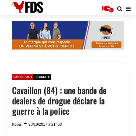
PAR DEFAUT
SÉCURITÉ
Cavaillon (84) : une bande de
dealers de drogue déclare la
guerre à la police
Koba
20/10/2017 à 21h53