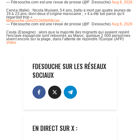
FDESOUCHE SUR LES RÉSEAUX
SOCIAUX
EN DIRECT SUR X :