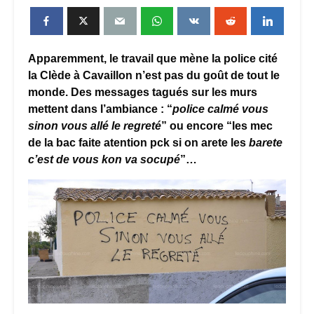
Apparemment, le travail que mène la police cité
la Clède à Cavaillon n’est pas du goût de tout le
monde. Des messages tagués sur les murs
mettent dans l’ambiance : “
police calmé vous
sinon vous allé le regreté
” ou encore “les mec
de la bac faite atention pck si on arete les
barete
c’est de vous kon va socupé
”…