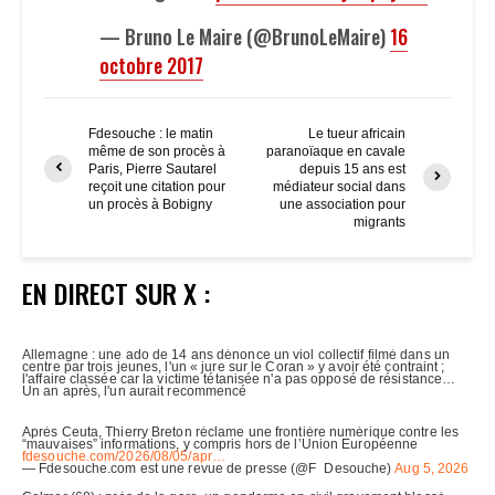
— Bruno Le Maire (@BrunoLeMaire)
16
octobre 2017
Fdesouche : le matin
Le tueur africain
même de son procès à
paranoïaque en cavale
Paris, Pierre Sautarel
depuis 15 ans est
reçoit une citation pour
médiateur social dans
un procès à Bobigny
une association pour
migrants
EN DIRECT SUR X :