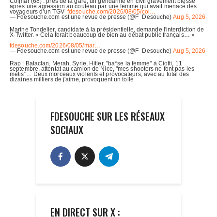
FDESOUCHE SUR LES RÉSEAUX
SOCIAUX
EN DIRECT SUR X :