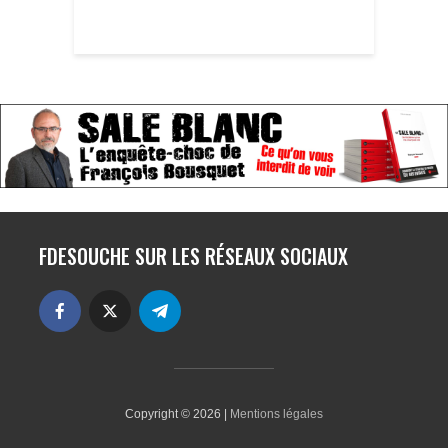
FDESOUCHE SUR LES RÉSEAUX SOCIAUX
Copyright © 2026 |
Mentions légales