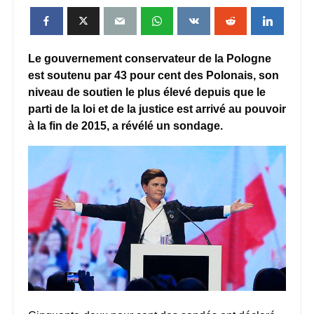
Le gouvernement conservateur de la Pologne
est soutenu par 43 pour cent des Polonais, son
niveau de soutien le plus élevé depuis que le
parti de la loi et de la justice est arrivé au pouvoir
à la fin de 2015, a révélé un sondage.