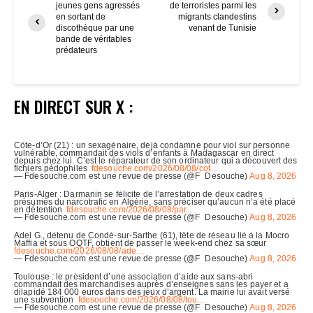
jeunes gens agressés
de terroristes parmi les
en sortant de
migrants clandestins
discothèque par une
venant de Tunisie
bande de véritables
prédateurs
EN DIRECT SUR X :