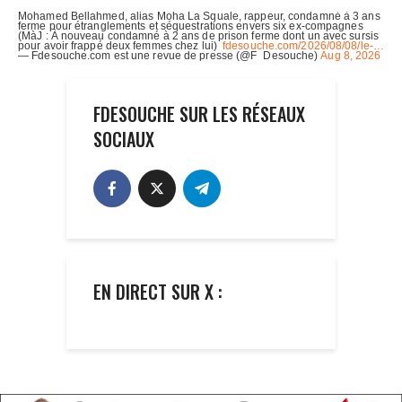
FDESOUCHE SUR LES RÉSEAUX
SOCIAUX
EN DIRECT SUR X :