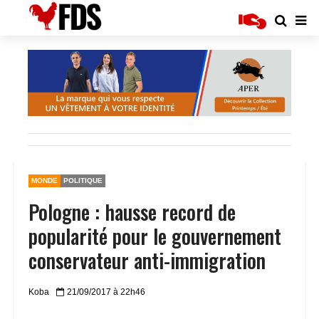
MONDE
POLITIQUE
Pologne : hausse record de
popularité pour le gouvernement
conservateur anti-immigration
Koba
21/09/2017 à 22h46