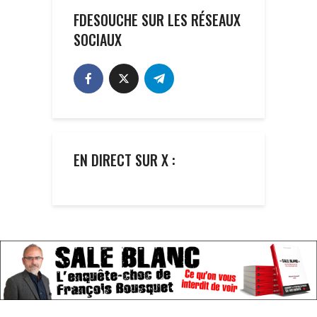
FDESOUCHE SUR LES RÉSEAUX
SOCIAUX
EN DIRECT SUR X :