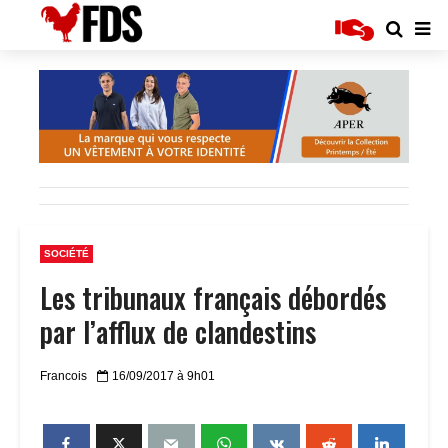
SOCIÉTÉ
Les tribunaux français débordés
par l’afflux de clandestins
Francois
16/09/2017 à 9h01