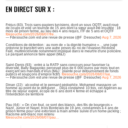
EN DIRECT SUR X :