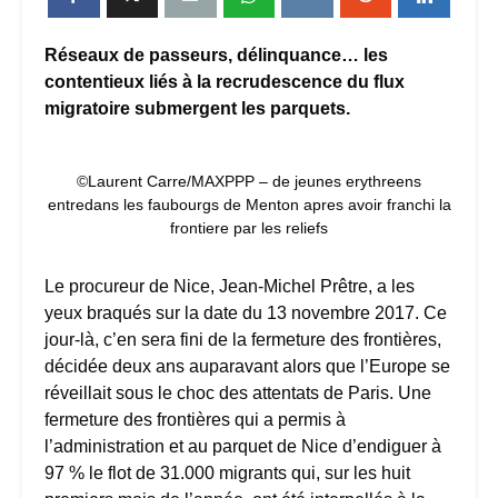
Réseaux de passeurs, délinquance… les
contentieux liés à la recrudescence du flux
migratoire submergent les parquets.
©Laurent Carre/MAXPPP – de jeunes erythreens
entredans les faubourgs de Menton apres avoir franchi la
frontiere par les reliefs
Le procureur de Nice, Jean-Michel Prêtre, a les
yeux braqués sur la date du 13 novembre 2017. Ce
jour-là, c’en sera fini de la fermeture des frontières,
décidée deux ans auparavant alors que l’Europe se
réveillait sous le choc des attentats de Paris. Une
fermeture des frontières qui a permis à
l’administration et au parquet de Nice d’endiguer à
97 % le flot de 31.000 migrants qui, sur les huit