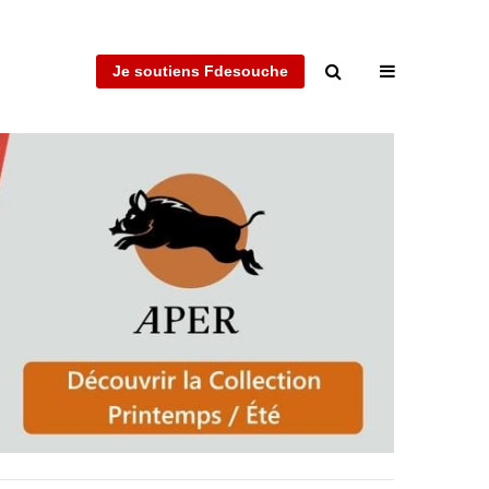
Je soutiens Fdesouche