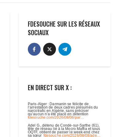
FDESOUCHE SUR LES RÉSEAUX
SOCIAUX
EN DIRECT SUR X :