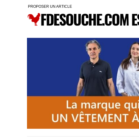
PROPOSER UN ARTICLE