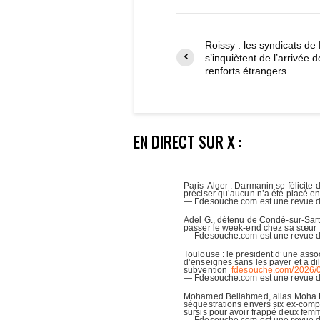
Roissy : les syndicats d
s’inquiètent de l’arrivée d
renforts étrangers
EN DIRECT SUR X :