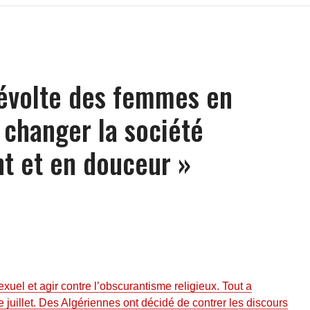
 révolte des femmes en
« changer la société
t et en douceur »
xuel et agir contre l’obscurantisme religieux. Tout a
juillet. Des Algériennes ont décidé de contrer les discours