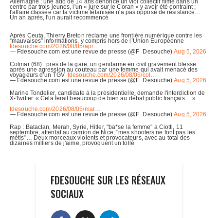
FDESOUCHE SUR LES RÉSEAUX
SOCIAUX