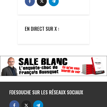
EN DIRECT SUR X :
FDESOUCHE SUR LES RÉSEAUX SOCIAUX