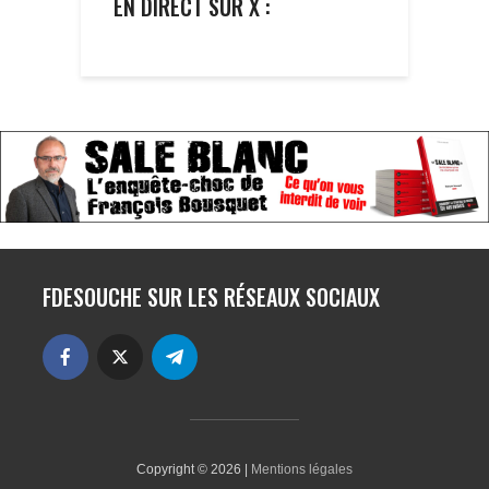
EN DIRECT SUR X :
FDESOUCHE SUR LES RÉSEAUX SOCIAUX
Copyright © 2026 |
Mentions légales