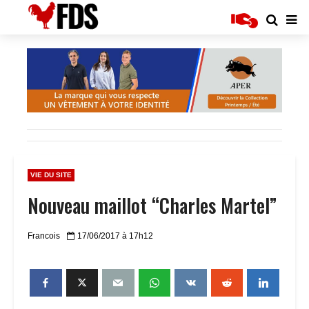
VIE DU SITE
Nouveau maillot “Charles Martel”
Francois
17/06/2017 à 17h12