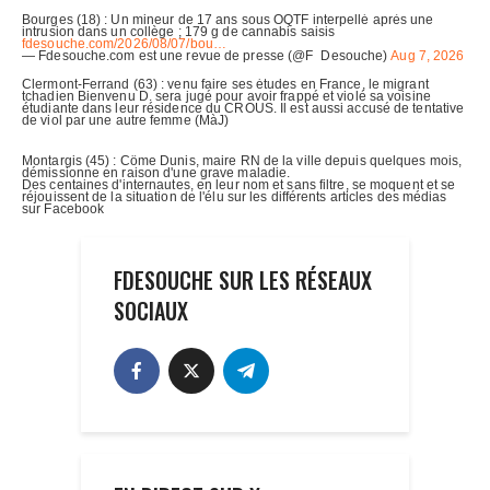
FDESOUCHE SUR LES RÉSEAUX
SOCIAUX