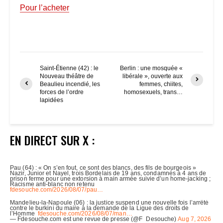
Pour l’acheter
Saint-Étienne (42) : le
Berlin : une mosquée «
Nouveau théâtre de
libérale », ouverte aux
Beaulieu incendié, les
femmes, chiites,
forces de l’ordre
homosexuels, trans…
lapidées
EN DIRECT SUR X :