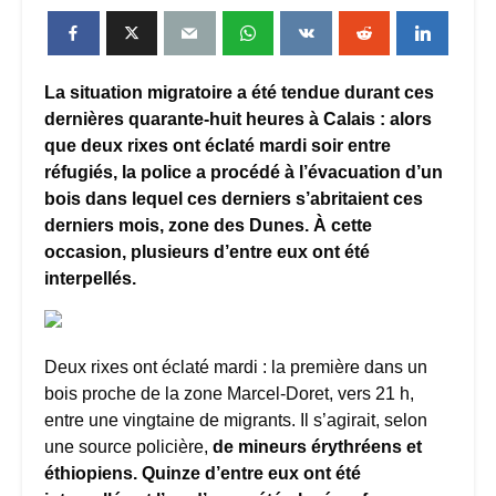
La situation migratoire a été tendue durant ces
dernières quarante-huit heures à Calais : alors
que deux rixes ont éclaté mardi soir entre
réfugiés, la police a procédé à l’évacuation d’un
bois dans lequel ces derniers s’abritaient ces
derniers mois, zone des Dunes. À cette
occasion, plusieurs d’entre eux ont été
interpellés.
Deux rixes ont éclaté mardi : la première dans un
bois proche de la zone Marcel-Doret, vers 21 h,
entre une vingtaine de migrants. Il s’agirait, selon
une source policière,
de mineurs érythréens et
éthiopiens. Quinze d’entre eux ont été