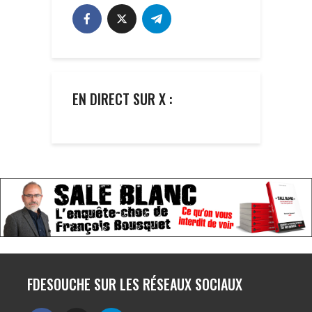
EN DIRECT SUR X :
FDESOUCHE SUR LES RÉSEAUX SOCIAUX