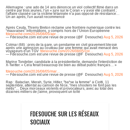
FDESOUCHE SUR LES RÉSEAUX
SOCIAUX