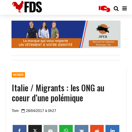
MONDE
Italie / Migrants : les ONG au
coeur d’une polémique
Tom
28/04/2017 à 0h27