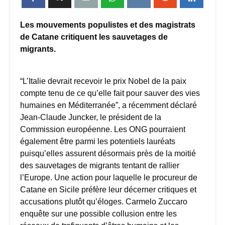
Les mouvements populistes et des magistrats
de Catane critiquent les sauvetages de
migrants.
“L’Italie devrait recevoir le prix Nobel de la paix
compte tenu de ce qu’elle fait pour sauver des vies
humaines en Méditerranée”, a récemment déclaré
Jean-Claude Juncker, le président de la
Commission européenne. Les ONG pourraient
également être parmi les potentiels lauréats
puisqu’elles assurent désormais près de la moitié
des sauvetages de migrants tentant de rallier
l’Europe. Une action pour laquelle le procureur de
Catane en Sicile préfère leur décerner critiques et
accusations plutôt qu’éloges. Carmelo Zuccaro
enquête sur une possible collusion entre les