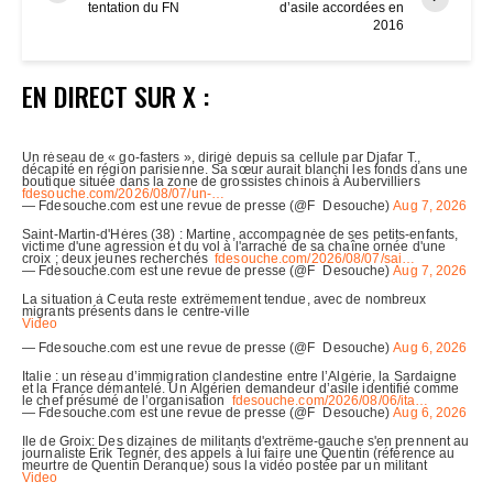
tentation du FN
d’asile accordées en
2016
EN DIRECT SUR X :