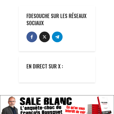
FDESOUCHE SUR LES RÉSEAUX
SOCIAUX
EN DIRECT SUR X :