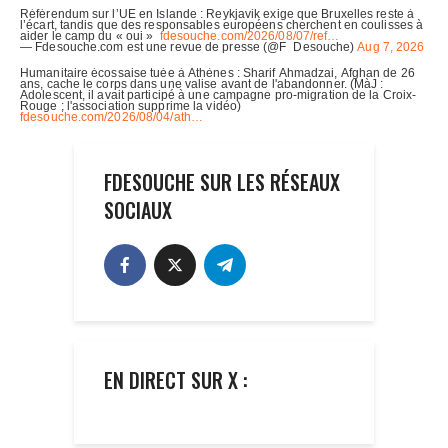
FDESOUCHE SUR LES RÉSEAUX
SOCIAUX
EN DIRECT SUR X :