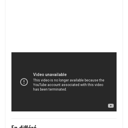
En différé