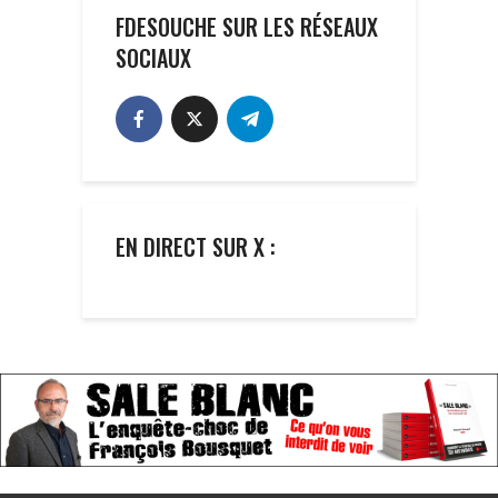
FDESOUCHE SUR LES RÉSEAUX
SOCIAUX
EN DIRECT SUR X :