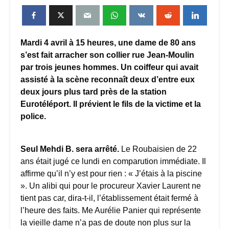
Mardi 4 avril à 15 heures, une dame de 80 ans
s’est fait arracher son collier rue Jean-Moulin
par trois jeunes hommes. Un coiffeur qui avait
assisté à la scène reconnaît deux d’entre eux
deux jours plus tard près de la station
Eurotéléport. Il prévient le fils de la victime et la
police.
Seul Mehdi B. sera arrêté.
Le Roubaisien de 22
ans était jugé ce lundi en comparution immédiate. Il
affirme qu’il n’y est pour rien : « J’étais à la piscine
». Un alibi qui pour le procureur Xavier Laurent ne
tient pas car, dira-t-il, l’établissement était fermé à
l’heure des faits. Me Aurélie Panier qui représente
la vieille dame n’a pas de doute non plus sur la