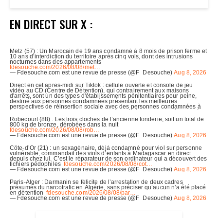
EN DIRECT SUR X :