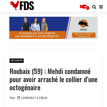
SÉCURITÉ
Roubaix (59) : Mehdi condamné
pour avoir arraché le collier d’une
octogénaire
Tom
11/04/2017 à 23h24