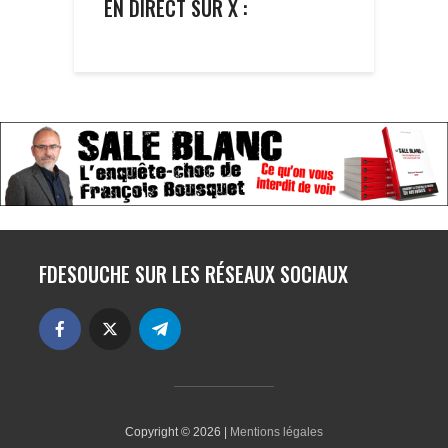
EN DIRECT SUR X :
FDESOUCHE SUR LES RÉSEAUX SOCIAUX
Copyright © 2026 |
Mentions légales