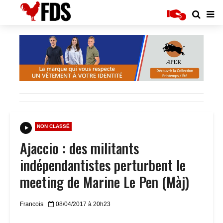
NON CLASSÉ
Ajaccio : des militants
indépendantistes perturbent le
meeting de Marine Le Pen (Màj)
Francois
08/04/2017 à 20h23