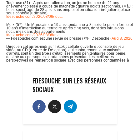
FDESOUCHE SUR LES RÉSEAUX
SOCIAUX