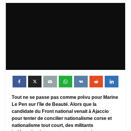
Tout ne se passe pas comme prévu pour Marine
Le Pen sur l’île de Beauté. Alors que la
candidate du Front national venait à Ajaccio
pour tenter de concilier nationalisme corse et
nationalisme tout court, des militants