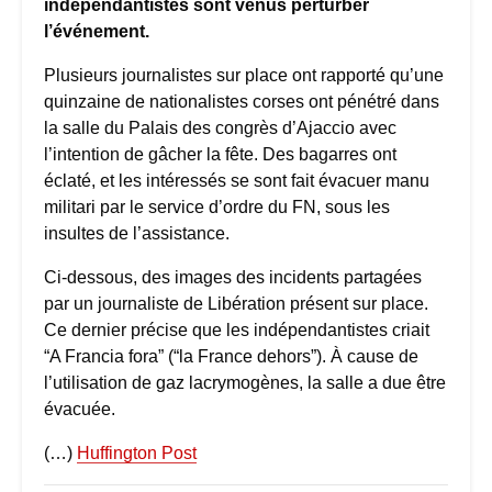
indépendantistes sont venus perturber
l’événement.
Plusieurs journalistes sur place ont rapporté qu’une
quinzaine de nationalistes corses ont pénétré dans
la salle du Palais des congrès d’Ajaccio avec
l’intention de gâcher la fête. Des bagarres ont
éclaté, et les intéressés se sont fait évacuer manu
militari par le service d’ordre du FN, sous les
insultes de l’assistance.
Ci-dessous, des images des incidents partagées
par un journaliste de Libération présent sur place.
Ce dernier précise que les indépendantistes criait
“A Francia fora” (“la France dehors”). À cause de
l’utilisation de gaz lacrymogènes, la salle a due être
évacuée.
(…)
Huffington Post