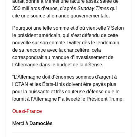
aurait donné à Merkel une facture assez salée de
350 milliards d’euros, d’après
Sunday Times
qui
cite une source allemande gouvernementale.
Pourquoi une telle somme et d’où vient-elle ? Selon
le président américain, qui s’est défendu de cette
nouvelle sur son compte Twitter dès le lendemain
de sa rencontre avec la chancelière, cela
correspondrait au manque d’investissement de
l’Allemagne dans le budget de la défense.
“L’Allemagne doit d’énormes sommes d’argent à
l’OTAN et les États-Unis doivent être payés plus
pour la puissante et très couteuse défense qu’elle
fournit à l’Allemagne !” a tweeté le Président Trump.
Ouest-France
Merci à
Damoclès