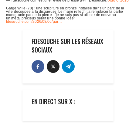
FDESOUCHE SUR LES RÉSEAUX
SOCIAUX
EN DIRECT SUR X :