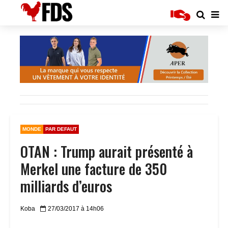
MONDE
PAR DEFAUT
OTAN : Trump aurait présenté à
Merkel une facture de 350
milliards d’euros
Koba
27/03/2017 à 14h06