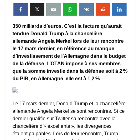
350 milliards d’euros. C’est la facture qu’aurait
tendue Donald Trump à la chancelière
allemande Angela Merkel lors de leur rencontre
le 17 mars dernier, en référence au manque
d’investissement de l’Allemagne dans le budget
de la défense. L’OTAN impose à ses membres
que la somme investie dans la défense soit à 2 %
du PIB, en Allemagne, elle est à 1,2 %.
Le 17 mars dernier, Donald Trump et la chancelière
allemande Angela Merkel se sont rencontrés. Si ce
dernier qualifie sur Twitter sa rencontre avec la
chancelière d’« excellente », les divergences
étaient palpables. Lors de leur rencontre, Trump