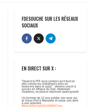
FDESOUCHE SUR LES RÉSEAUX
SOCIAUX
EN DIRECT SUR X :