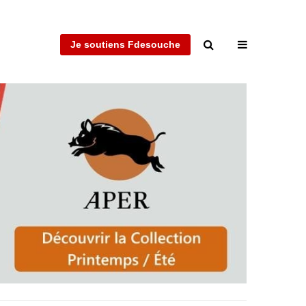
Je soutiens Fdesouche