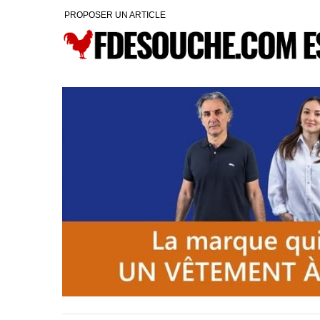
PROPOSER UN ARTICLE