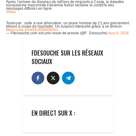
FDESOUCHE SUR LES RÉSEAUX
SOCIAUX
EN DIRECT SUR X :