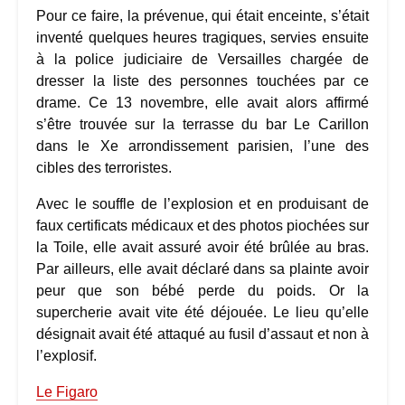
Pour ce faire, la prévenue, qui était enceinte, s’était
inventé quelques heures tragiques, servies ensuite
à la police judiciaire de Versailles chargée de
dresser la liste des personnes touchées par ce
drame. Ce 13 novembre, elle avait alors affirmé
s’être trouvée sur la terrasse du bar Le Carillon
dans le Xe arrondissement parisien, l’une des
cibles des terroristes.
Avec le souffle de l’explosion et en produisant de
faux certificats médicaux et des photos piochées sur
la Toile, elle avait assuré avoir été brûlée au bras.
Par ailleurs, elle avait déclaré dans sa plainte avoir
peur que son bébé perde du poids. Or la
supercherie avait vite été déjouée. Le lieu qu’elle
désignait avait été attaqué au fusil d’assaut et non à
l’explosif.
Le Figaro