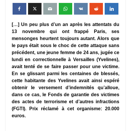
[…] Un peu plus d’un an après les attentats du
13 novembre qui ont frappé Paris, ses
mensonges heurtent toujours autant. Alors que
le pays était sous le choc de cette attaque sans
précédent, une jeune femme de 24 ans, jugée ce
lundi en correctionnelle à Versailles (Yvelines),
avait tenté de se faire passer pour une victime.
En se glissant parmi les centaines de blessés,
cette habitante des Yvelines avait ainsi espéré
obtenir le versement d’indemnités qu’alloue,
dans ce cas, le Fonds de garantie des victimes
des actes de terrorisme et d’autres infractions
(FGTI). Prix réclamé à cet organisme: 20.000
euros.