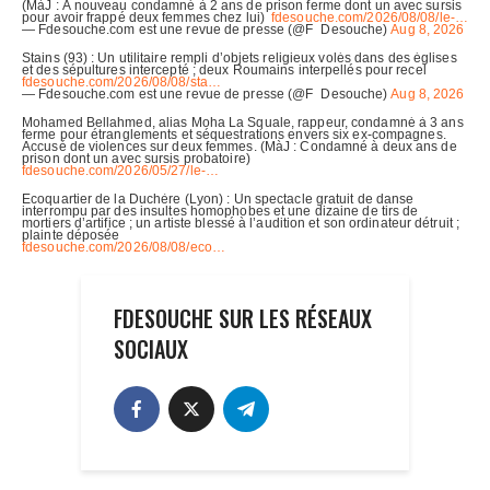
FDESOUCHE SUR LES RÉSEAUX
SOCIAUX