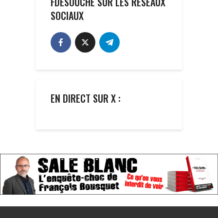
FDESOUCHE SUR LES RÉSEAUX
SOCIAUX
EN DIRECT SUR X :