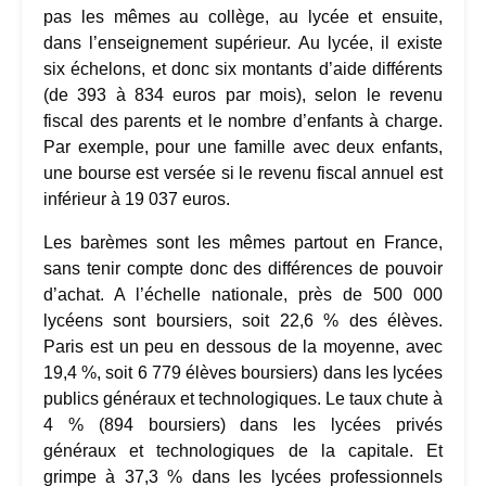
pas les mêmes au collège, au lycée et ensuite,
dans l’enseignement supérieur. Au lycée, il existe
six échelons, et donc six montants d’aide différents
(de 393 à 834 euros par mois), selon le revenu
fiscal des parents et le nombre d’enfants à charge.
Par exemple, pour une famille avec deux enfants,
une bourse est versée si le revenu fiscal annuel est
inférieur à 19 037 euros.
Les barèmes sont les mêmes partout en France,
sans tenir compte donc des différences de pouvoir
d’achat. A l’échelle nationale, près de 500 000
lycéens sont boursiers, soit 22,6 % des élèves.
Paris est un peu en dessous de la moyenne, avec
19,4 %, soit 6 779 élèves boursiers) dans les lycées
publics généraux et technologiques. Le taux chute à
4 % (894 boursiers) dans les lycées privés
généraux et technologiques de la capitale. Et
grimpe à 37,3 % dans les lycées professionnels