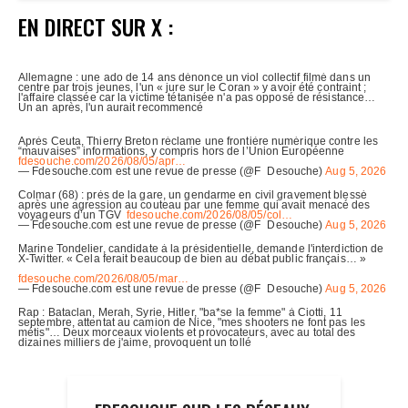
EN DIRECT SUR X :