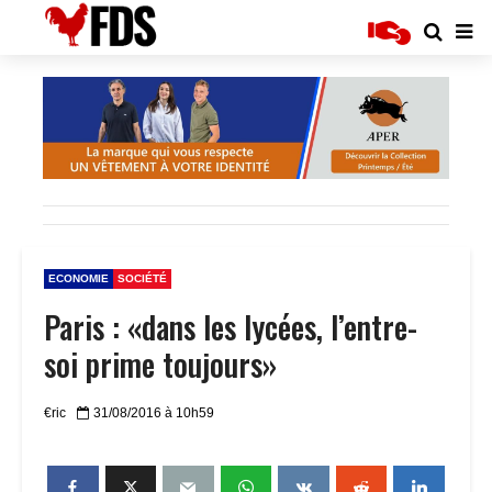
ECONOMIE
SOCIÉTÉ
Paris : «dans les lycées, l’entre-
soi prime toujours»
€ric
31/08/2016 à 10h59