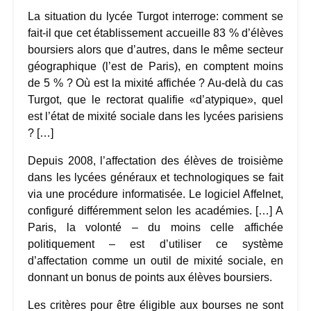
La situation du lycée Turgot interroge: comment se
fait-il que cet établissement accueille 83 % d’élèves
boursiers alors que d’autres, dans le même secteur
géographique (l’est de Paris), en comptent moins
de 5 % ? Où est la mixité affichée ? Au-delà du cas
Turgot, que le rectorat qualifie «d’atypique», quel
est l’état de mixité sociale dans les lycées parisiens
? […]
Depuis 2008, l’affectation des élèves de troisième
dans les lycées généraux et technologiques se fait
via une procédure informatisée. Le logiciel Affelnet,
configuré différemment selon les académies. […] A
Paris, la volonté – du moins celle affichée
politiquement – est d’utiliser ce système
d’affectation comme un outil de mixité sociale, en
donnant un bonus de points aux élèves boursiers.
Les critères pour être éligible aux bourses ne sont