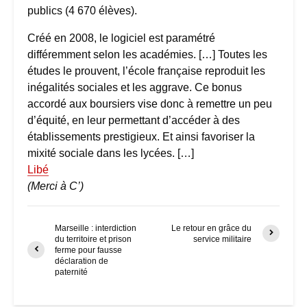
publics (4 670 élèves).
Créé en 2008, le logiciel est paramétré
différemment selon les académies. […] Toutes les
études le prouvent, l’école française reproduit les
inégalités sociales et les aggrave. Ce bonus
accordé aux boursiers vise donc à remettre un peu
d’équité, en leur permettant d’accéder à des
établissements prestigieux. Et ainsi favoriser la
mixité sociale dans les lycées. […]
Libé
(Merci à C’)
Marseille : interdiction
Le retour en grâce du
du territoire et prison
service militaire
ferme pour fausse
déclaration de
paternité