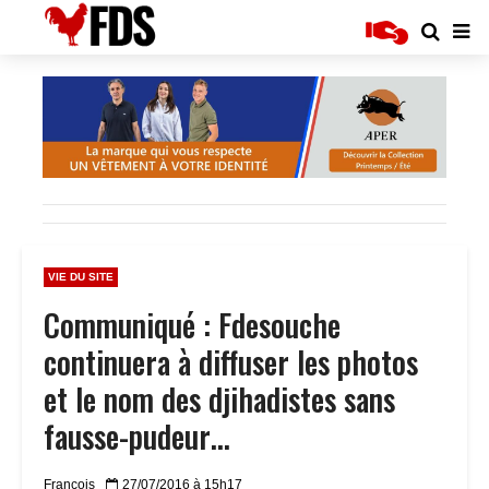
VIE DU SITE
Communiqué : Fdesouche
continuera à diffuser les photos
et le nom des djihadistes sans
fausse-pudeur…
Francois
27/07/2016 à 15h17