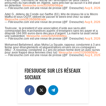
FDESOUCHE SUR LES RÉSEAUX
SOCIAUX