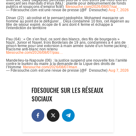
FDESOUCHE SUR LES RÉSEAUX
SOCIAUX