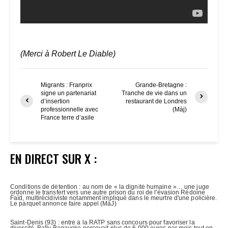
(Merci à Robert Le Diable)
Migrants : Franprix
Grande-Bretagne :
signe un partenariat
Tranche de vie dans un
d’insertion
restaurant de Londres
professionnelle avec
(Màj)
France terre d’asile
EN DIRECT SUR X :