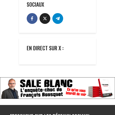
SOCIAUX
EN DIRECT SUR X :