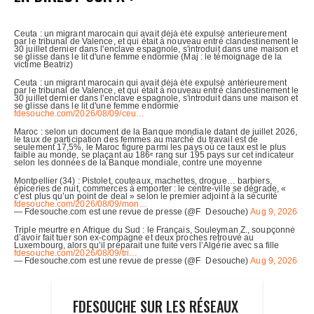
FDESOUCHE SUR LES RÉSEAUX