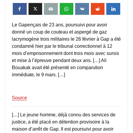
Le Gapençais de 23 ans, poursuivi pour avoir
donné un coup de couteau et aspergé de gaz
lacrymogène trois militaires le 26 février à Gap a été
condamné hier par le tribunal correctionnel à 12
mois d’emprisonnement dont trois mois avec sursis
et mise à l’épreuve pendant deux ans. […] Ali
Bouakak avait été présenté en comparution
immédiate, le 9 mars. […]
Source
[…] Le jeune homme, déjà connu des services de
justice, a été placé en détention provisoire à la
maison d’arrêt de Gap. Il est poursuivi pour avoir