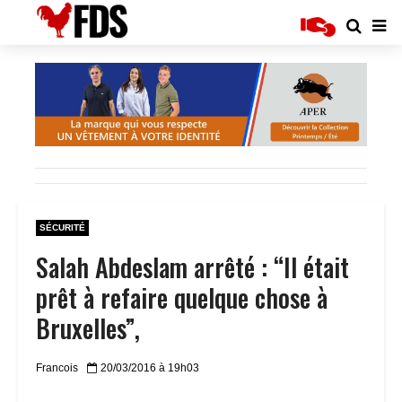
SÉCURITÉ
Salah Abdeslam arrêté : “Il était
prêt à refaire quelque chose à
Bruxelles”,
Francois
20/03/2016 à 19h03