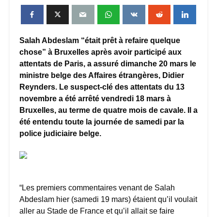
Salah Abdeslam “était prêt à refaire quelque
chose” à Bruxelles après avoir participé aux
attentats de Paris, a assuré dimanche 20 mars le
ministre belge des Affaires étrangères, Didier
Reynders. Le suspect-clé des attentats du 13
novembre a été arrêté vendredi 18 mars à
Bruxelles, au terme de quatre mois de cavale. Il a
été entendu toute la journée de samedi par la
police judiciaire belge.
“Les premiers commentaires venant de Salah
Abdeslam hier (samedi 19 mars) étaient qu’il voulait
aller au Stade de France et qu’il allait se faire