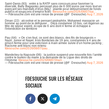
FDESOUCHE SUR LES RÉSEAUX
SOCIAUX