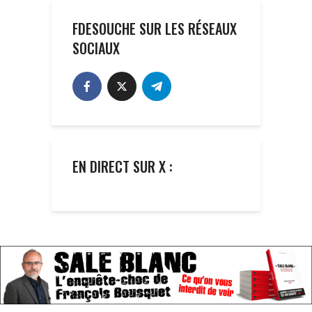
FDESOUCHE SUR LES RÉSEAUX
SOCIAUX
EN DIRECT SUR X :