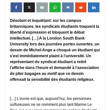
Désolant et inquiétant: sur les campus
britanniques, les syndicats étudiants traquent la
liberté d’expression et bloquent le débat
intellectuel. […] A la London South Bank
University lors des journées portes ouvertes, un
dessin de Michel-Ange a choqué un étudiant qui
s’est immédiatement plaint à l’université. Un
représentant du syndicat étudiant a retiré
l’affiche dans l’heure et demandé à l’association
de plier bagages au motif que ce dessin
offensait la sensibilité des étudiants religieux.
[…] L’ironie est que, aujourd’hui, les personnes
sulfureuses ne se nomment plus tant Marine Le