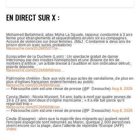
EN DIRECT SUR X :