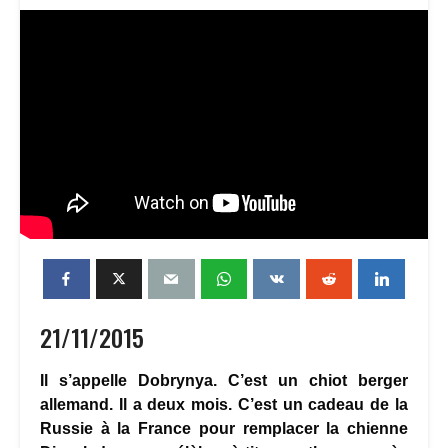
21/11/2015
Il s’appelle Dobrynya. C’est un chiot berger
allemand. Il a deux mois. C’est un cadeau de la
Russie à la France pour remplacer la chienne