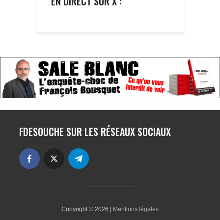
EN DIRECT SUR X :
FDESOUCHE SUR LES RÉSEAUX SOCIAUX
Copyright © 2026 |
Mentions légales