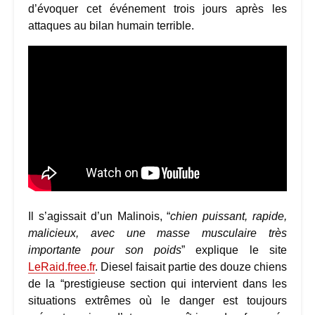
d’évoquer cet événement trois jours après les
attaques au bilan humain terrible.
Il s’agissait d’un Malinois, “
chien puissant, rapide,
malicieux, avec une masse musculaire très
importante pour son poids
” explique le site
LeRaid.free.fr
. Diesel faisait partie des douze chiens
de la “prestigieuse section qui intervient dans les
situations extrêmes où le danger est toujours