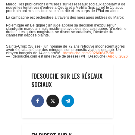
FDESOUCHE SUR LES RÉSEAUX
SOCIAUX