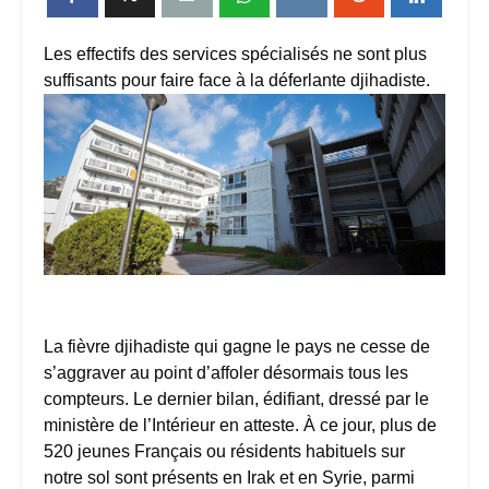
Les effectifs des services spécialisés ne sont plus
suffisants pour faire face à la déferlante djihadiste.
La fièvre djihadiste qui gagne le pays ne cesse de
s’aggraver au point d’affoler désormais tous les
compteurs. Le dernier bilan, édifiant, dressé par le
ministère de l’Intérieur en atteste. À ce jour, plus de
520 jeunes Français ou résidents habituels sur
notre sol sont présents en Irak et en Syrie, parmi