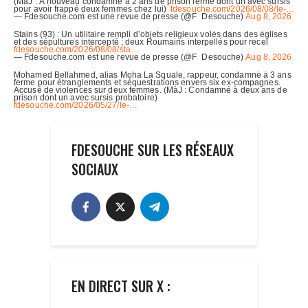
FDESOUCHE SUR LES RÉSEAUX
SOCIAUX
EN DIRECT SUR X :