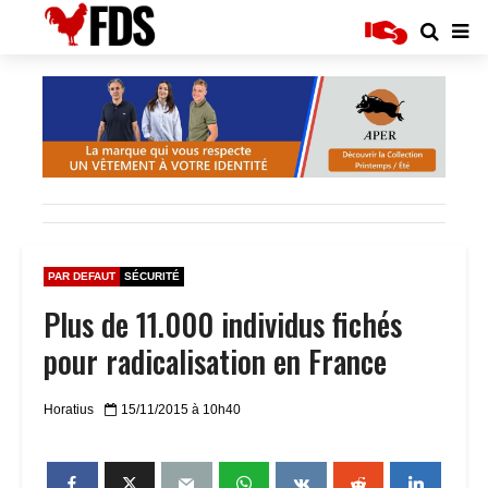
PAR DEFAUT
SÉCURITÉ
Plus de 11.000 individus fichés
pour radicalisation en France
Horatius
15/11/2015 à 10h40