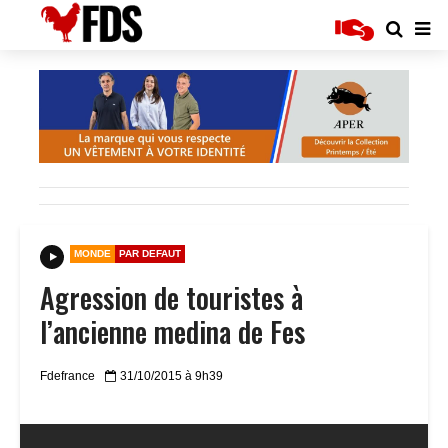
MONDE
PAR DEFAUT
Agression de touristes à
l’ancienne medina de Fes
Fdefrance
31/10/2015 à 9h39