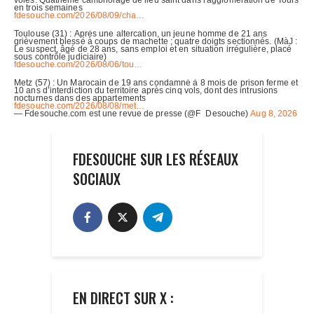
FDESOUCHE SUR LES RÉSEAUX
SOCIAUX
EN DIRECT SUR X :