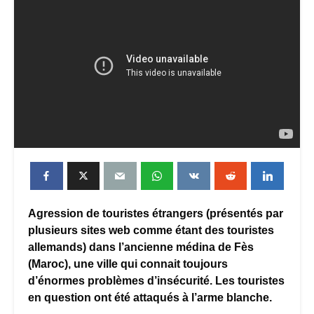
Agression de touristes étrangers (présentés par
plusieurs sites web comme étant des touristes
allemands) dans l’ancienne médina de Fès
(Maroc), une ville qui connait toujours
d’énormes problèmes d’insécurité. Les touristes
en question ont été attaqués à l’arme blanche.