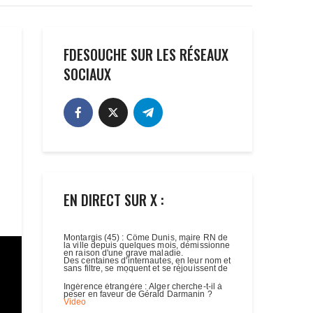
FDESOUCHE SUR LES RÉSEAUX
SOCIAUX
EN DIRECT SUR X :