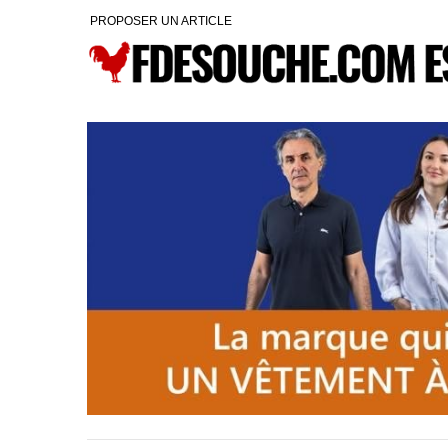
PROPOSER UN ARTICLE