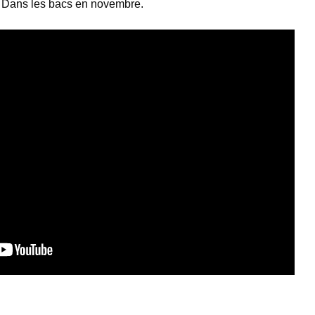
e. Dans les bacs en novembre.