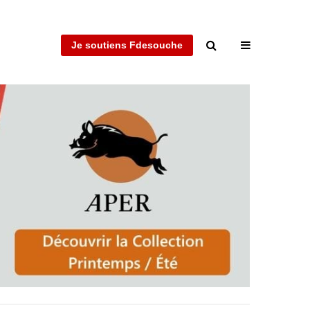
Je soutiens Fdesouche