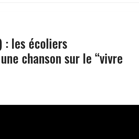
 : les écoliers
 une chanson sur le “vivre