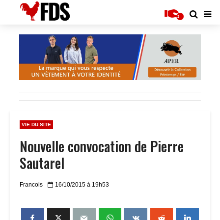
VIE DU SITE
Nouvelle convocation de Pierre
Sautarel
Francois
16/10/2015 à 19h53