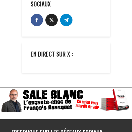
SOCIAUX
EN DIRECT SUR X :