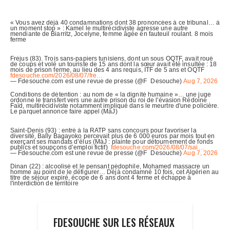
FDESOUCHE SUR LES RÉSEAUX