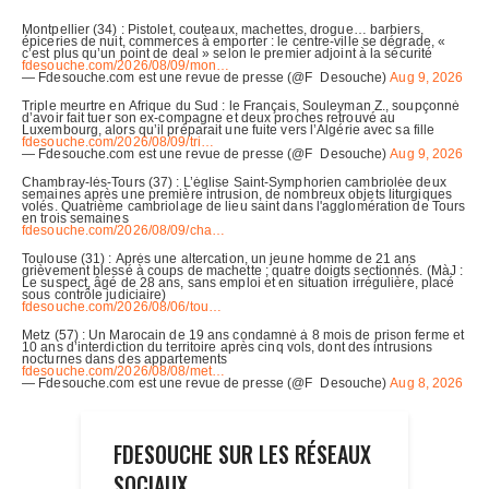
FDESOUCHE SUR LES RÉSEAUX
SOCIAUX