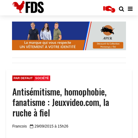
PAR DEFAUT
SOCIÉTÉ
Antisémitisme, homophobie,
fanatisme : Jeuxvideo.com, la
ruche à fiel
Francois
29/09/2015 à 15h26