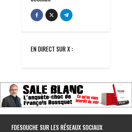
EN DIRECT SUR X :
FDESOUCHE SUR LES RÉSEAUX SOCIAUX