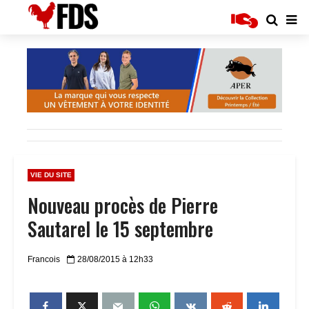
VIE DU SITE
Nouveau procès de Pierre
Sautarel le 15 septembre
Francois
28/08/2015 à 12h33