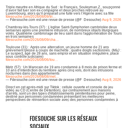
FDESOUCHE SUR LES RÉSEAUX
SOCIAUX