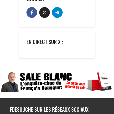
EN DIRECT SUR X :
FDESOUCHE SUR LES RÉSEAUX SOCIAUX