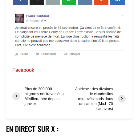
Facebook
Plus de 300.000
Autriche : des dizaines
migrants ont traversé la
de clandestins
Méditerranée depuis
retrouvés morts dans
janvier
un camion (MàJ : 70
cadavres)
EN DIRECT SUR X :