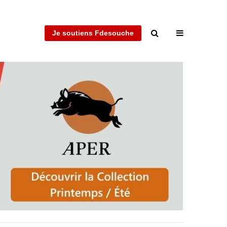
Je soutiens Fdesouche