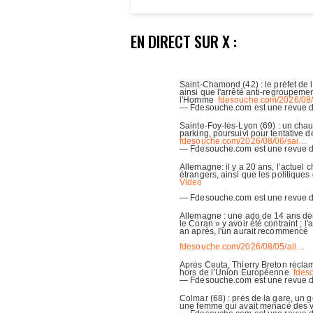
EN DIRECT SUR X :