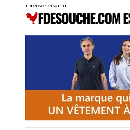
PROPOSER UN ARTICLE