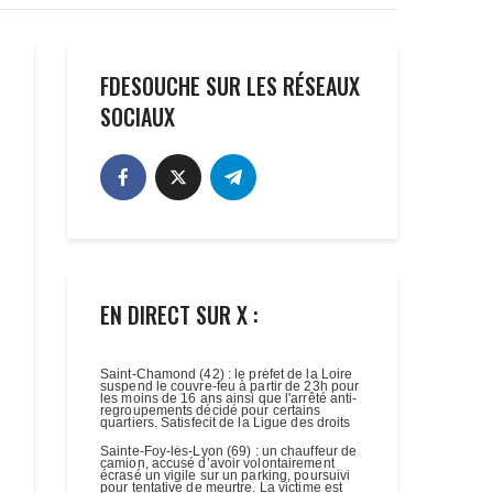
FDESOUCHE SUR LES RÉSEAUX
SOCIAUX
EN DIRECT SUR X :