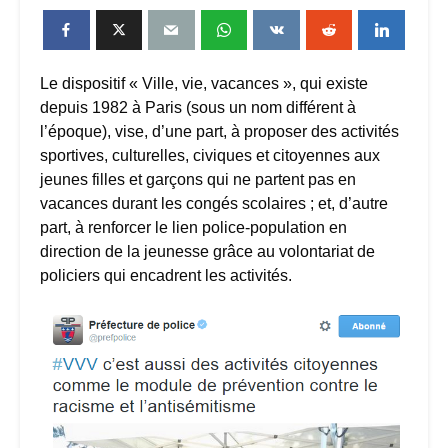
Le dispositif « Ville, vie, vacances », qui existe
depuis 1982 à Paris (sous un nom différent à
l’époque), vise, d’une part, à proposer des activités
sportives, culturelles, civiques et citoyennes aux
jeunes filles et garçons qui ne partent pas en
vacances durant les congés scolaires ; et, d’autre
part, à renforcer le lien police-population en
direction de la jeunesse grâce au volontariat de
policiers qui encadrent les activités.