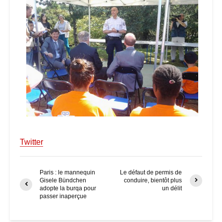
Twitter
Paris : le mannequin
Le défaut de permis de
Gisele Bündchen
conduire, bientôt plus
adopte la burqa pour
un délit
passer inaperçue