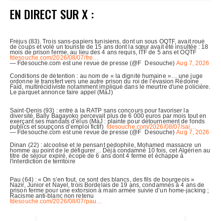
EN DIRECT SUR X :