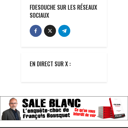
FDESOUCHE SUR LES RÉSEAUX
SOCIAUX
EN DIRECT SUR X :