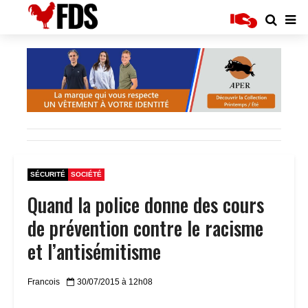
SÉCURITÉ
SOCIÉTÉ
Quand la police donne des cours
de prévention contre le racisme
et l’antisémitisme
Francois
30/07/2015 à 12h08