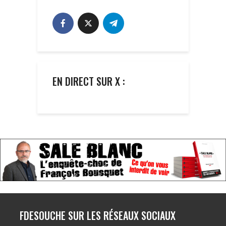
EN DIRECT SUR X :
FDESOUCHE SUR LES RÉSEAUX SOCIAUX