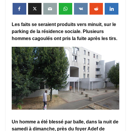
Les faits se seraient produits vers minuit, sur le
parking de la résidence sociale. Plusieurs
hommes cagoulés ont pris la fuite après les tirs.
Un homme a été blessé par balle, dans la nuit de
samedi à dimanche, près du foyer Adef de