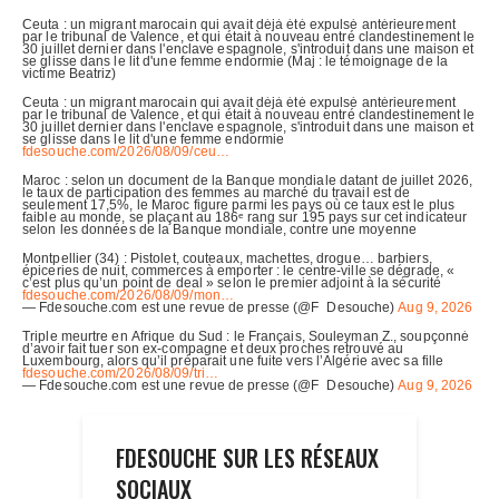
FDESOUCHE SUR LES RÉSEAUX
SOCIAUX