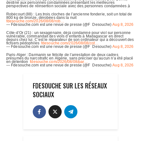
FDESOUCHE SUR LES RÉSEAUX
SOCIAUX