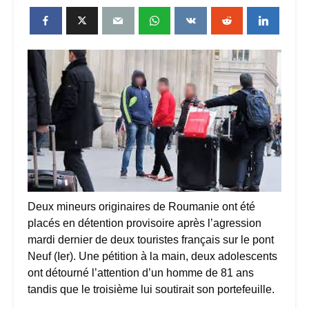
Deux mineurs originaires de Roumanie ont été
placés en détention provisoire après l’agression
mardi dernier de deux touristes français sur le pont
Neuf (Ier). Une pétition à la main, deux adolescents
ont détourné l’attention d’un homme de 81 ans
tandis que le troisième lui soutirait son portefeuille.