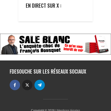
EN DIRECT SUR X :
FDESOUCHE SUR LES RÉSEAUX SOCIAUX
Copyright © 2026 |
Mentions légales