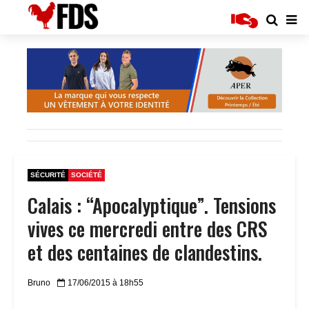
SÉCURITÉ
SOCIÉTÉ
Calais : “Apocalyptique”. Tensions
vives ce mercredi entre des CRS
et des centaines de clandestins.
Bruno
17/06/2015 à 18h55