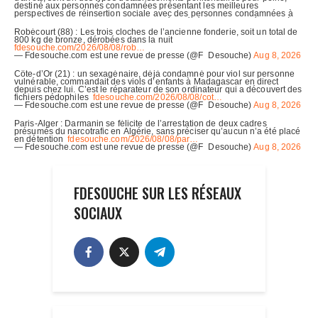
FDESOUCHE SUR LES RÉSEAUX
SOCIAUX