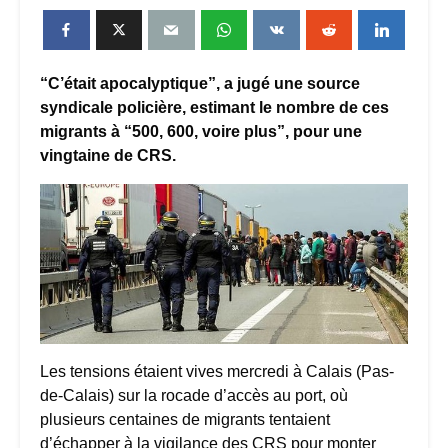
“C’était apocalyptique”, a jugé une source
syndicale policière, estimant le nombre de ces
migrants à “500, 600, voire plus”, pour une
vingtaine de CRS.
Les tensions étaient vives mercredi à Calais (Pas-
de-Calais) sur la rocade d’accès au port, où
plusieurs centaines de migrants tentaient
d’échapper à la vigilance des CRS pour monter