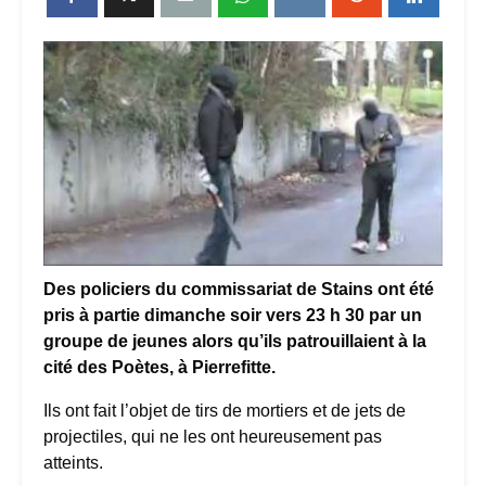
Des policiers du commissariat de Stains ont été
pris à partie dimanche soir vers 23 h 30 par un
groupe de jeunes alors qu’ils patrouillaient à la
cité des Poètes, à Pierrefitte.
Ils ont fait l’objet de tirs de mortiers et de jets de
projectiles, qui ne les ont heureusement pas
atteints.