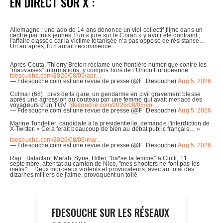
EN DIRECT SUR X :
FDESOUCHE SUR LES RÉSEAUX