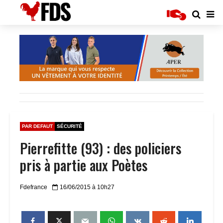
PAR DEFAUT
SÉCURITÉ
Pierrefitte (93) : des policiers
pris à partie aux Poètes
Fdefrance
16/06/2015 à 10h27