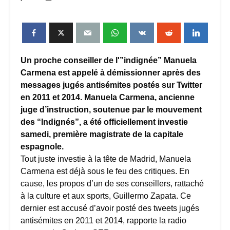
Un proche conseiller de l'”indignée” Manuela
Carmena est appelé à démissionner après des
messages jugés antisémites postés sur Twitter
en 2011 et 2014. Manuela Carmena, ancienne
juge d’instruction, soutenue par le mouvement
des “Indignés”, a été officiellement investie
samedi, première magistrate de la capitale
espagnole.
Tout juste investie à la tête de Madrid, Manuela
Carmena est déjà sous le feu des critiques. En
cause, les propos d’un de ses conseillers, rattaché
à la culture et aux sports, Guillermo Zapata. Ce
dernier est accusé d’avoir posté des tweets jugés
antisémites en 2011 et 2014, rapporte la radio