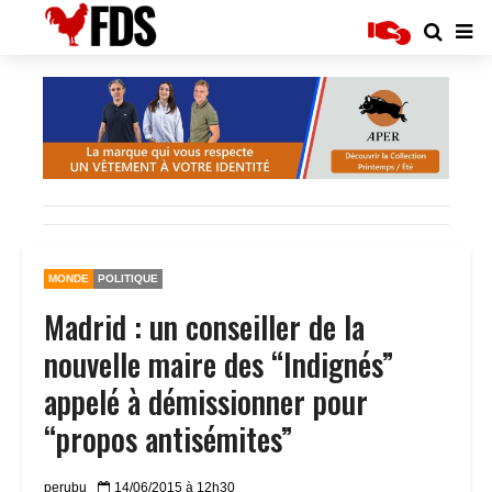
MONDE
POLITIQUE
Madrid : un conseiller de la
nouvelle maire des “Indignés”
appelé à démissionner pour
“propos antisémites”
perubu
14/06/2015 à 12h30