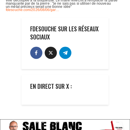
FDESOUCHE SUR LES RÉSEAUX
SOCIAUX
EN DIRECT SUR X :