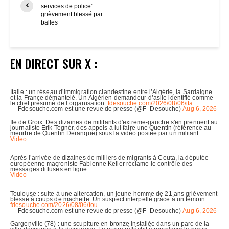
services de police”
grièvement blessé par
balles
EN DIRECT SUR X :