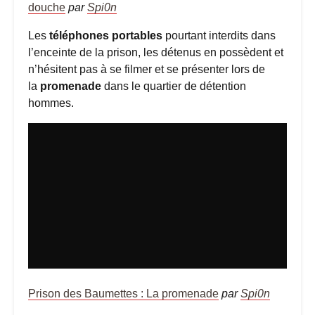
douche
par
Spi0n
Les
téléphones portables
pourtant interdits dans
l’enceinte de la prison, les détenus en possèdent et
n’hésitent pas à se filmer et se présenter lors de
la
promenade
dans le quartier de détention
hommes.
Prison des Baumettes : La promenade
par
Spi0n