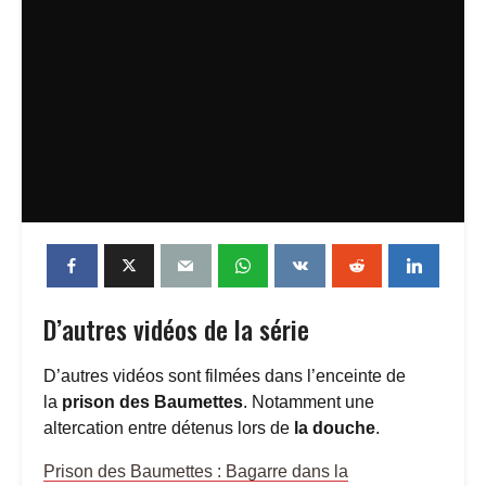
D’autres vidéos de la série
D’autres vidéos sont filmées dans l’enceinte de
la
prison des Baumettes
. Notamment une
altercation entre détenus lors de
la douche
.
Prison des Baumettes : Bagarre dans la