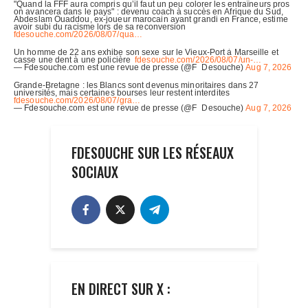
FDESOUCHE SUR LES RÉSEAUX
SOCIAUX
EN DIRECT SUR X :