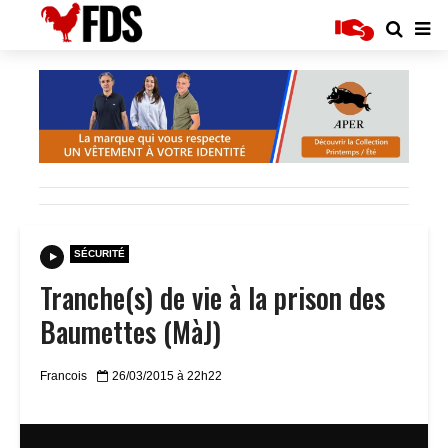
SÉCURITÉ
Tranche(s) de vie à la prison des
Baumettes (MàJ)
Francois
26/03/2015 à 22h22