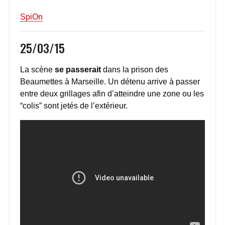
SpiOn
25/03/15
La scène
se passerait
dans la prison des
Beaumettes à Marseille. Un détenu arrive à passer
entre deux grillages afin d’atteindre une zone ou les
“colis” sont jetés de l’extérieur.