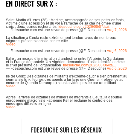
EN DIRECT SUR X :
FDESOUCHE SUR LES RÉSEAUX