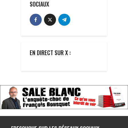
SOCIAUX
EN DIRECT SUR X :