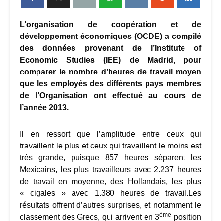
L’organisation de coopération et de
développement économiques (OCDE) a compilé
des données provenant de l’Institute of
Economic Studies (IEE) de Madrid
, pour
comparer le nombre d’heures de travail moyen
que les employés des différents pays membres
de l’Organisation ont effectué au cours de
l’année 2013.
Il en ressort que l’amplitude entre ceux qui
travaillent le plus et ceux qui travaillent le moins est
très grande, puisque 857 heures séparent les
Mexicains, les plus travailleurs avec 2.237 heures
de travail en moyenne, des Hollandais, les plus
« cigales » avec 1.380 heures de travail.Les
résultats offrent d’autres surprises, et notamment le
ème
classement des Grecs, qui arrivent en 3
position