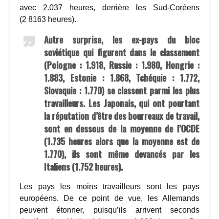
avec 2.037 heures, derrière les Sud-Coréens
(2 8163 heures).
Autre surprise, les ex-pays du bloc
soviétique qui figurent dans le classement
(Pologne : 1.918, Russie : 1.980, Hongrie :
1.883, Estonie : 1.868, Tchéquie : 1.772,
Slovaquie : 1.770) se classent parmi les plus
travailleurs. Les Japonais, qui ont pourtant
la réputation d’être des bourreaux de travail,
sont en dessous de la moyenne de l’OCDE
(1.735 heures alors que la moyenne est de
1.770), ils sont même devancés par les
Italiens (1.752 heures).
Les pays les moins travailleurs sont les pays
européens. De ce point de vue, les Allemands
peuvent étonner, puisqu’ils arrivent seconds