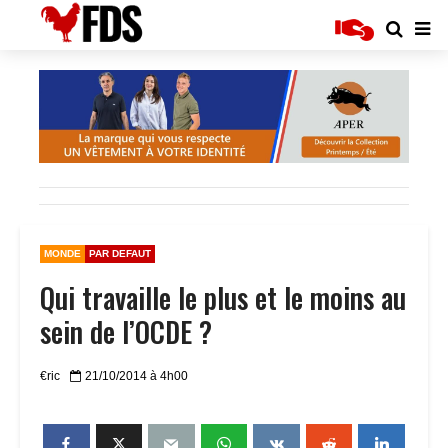
MONDE
PAR DEFAUT
Qui travaille le plus et le moins au
sein de l’OCDE ?
€ric
21/10/2014 à 4h00