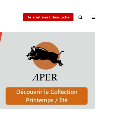
Je soutiens Fdesouche