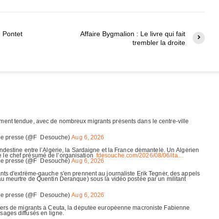
u Pontet
Affaire Bygmalion : Le livre qui fait
trembler la droite