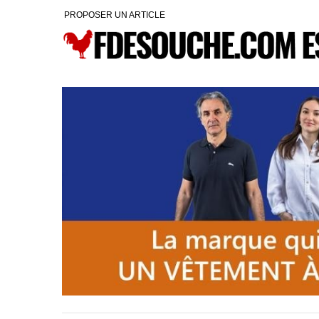
PROPOSER UN ARTICLE