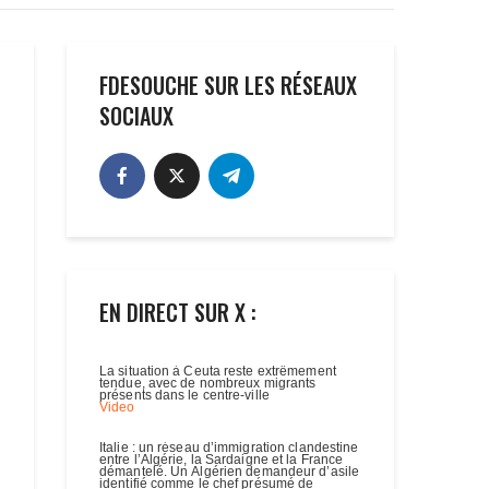
FDESOUCHE SUR LES RÉSEAUX
SOCIAUX
EN DIRECT SUR X :